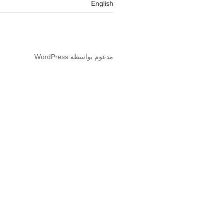
English
مدعوم بواسطة WordPress