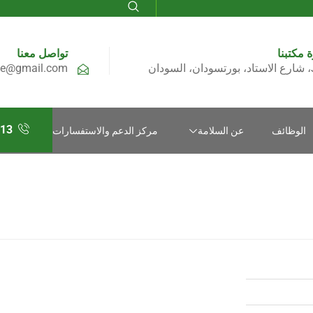
 مكتبنا
تواصل معنا
ن
le@gmail.com
13
الوظائف
عن السلامة
مركز الدعم والاستفسارات